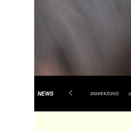
NEWS
2024年8月20日