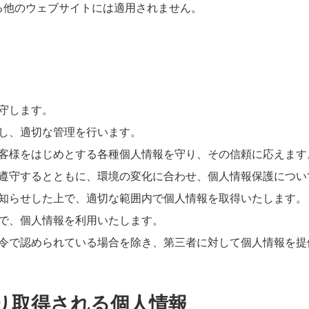
る他のウェブサイトには適用されません。
守します。
し、適切な管理を行います。
客様をはじめとする各種個人情報を守り、その信頼に応えます
遵守するとともに、環境の変化に合わせ、個人情報保護につい
知らせした上で、適切な範囲内で個人情報を取得いたします。
で、個人情報を利用いたします。
令で認められている場合を除き、第三者に対して個人情報を提
より取得される個人情報