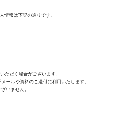
個人情報は下記の通りです。
録いただく場合がございます。
子メールや資料のご送付に利用いたします。
ございません。