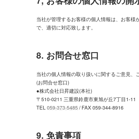
7, お客様の個人情報の
当社が管理するお客様の個人情報は、お客様
で、適切に対応致します。
8. お問合せ窓口
当社の個人情報の取り扱いに関するご意見、
(お問合せ窓口)
●株式会社日昇建設(本社)
〒510-0211 三重県鈴鹿市東旭が丘7丁目1-11
TEL
059-373-5485
/ FAX 059-344-8916
9. 免責事項