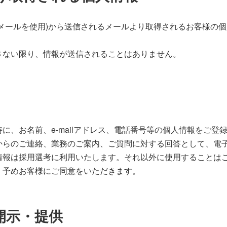
メールを使用)から送信されるメールより取得されるお客様の
さない限り、情報が送信されることはありません。
に、お名前、e-mailアドレス、電話番号等の個人情報をご登
からのご連絡、業務のご案内、ご質問に対する回答として、電
情報は採用選考に利用いたします。それ以外に使用することは
、予めお客様にご同意をいただきます。
開示・提供