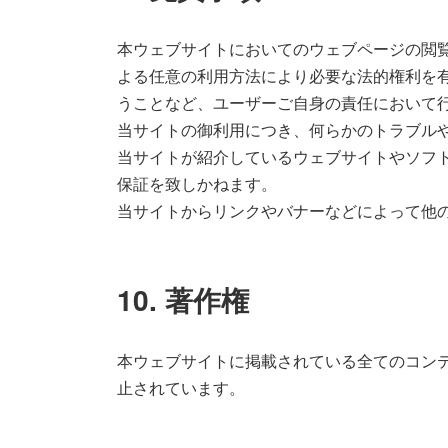
本ウェブサイトにおいてのウェブページの閲
よる任意の利用方法により必要な法的権利を
うことなど、ユーザーご自身の責任において
当サイトの御利用につき、何らかのトラブル
当サイトが紹介しているウェブサイトやソフ
保証を致しかねます。
当サイトからリンクやバナーなどによって他
10. 著作権
本ウェブサイトに掲載されている全てのコン
止されています。