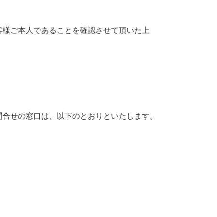
客様ご本人であることを確認させて頂いた上
問合せの窓口は、以下のとおりといたします。