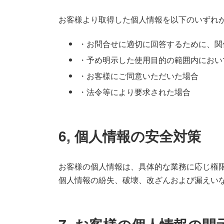
お客様より取得した個人情報を以下のいずれ
・お問合せに適切に回答するために、関
・予め明示した使用目的の範囲内におい
・お客様にご同意いただいた場合
・法令等により要求された場合
6, 個人情報の安全対策
お客様の個人情報は、具体的な業務に応じ権
個人情報の紛失、破壊、改ざんおよび漏えい