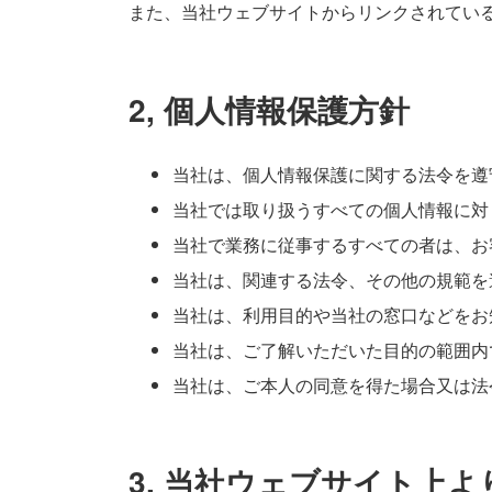
また、当社ウェブサイトからリンクされてい
2, 個人情報保護方針
当社は、個人情報保護に関する法令を遵
当社では取り扱うすべての個人情報に対
当社で業務に従事するすべての者は、お
当社は、関連する法令、その他の規範を
当社は、利用目的や当社の窓口などをお
当社は、ご了解いただいた目的の範囲内
当社は、ご本人の同意を得た場合又は法
3, 当社ウェブサイト上