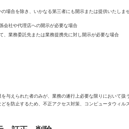
かの場合を除き、いかなる第三者にも開示または提供いたしま
係会社や代理店への開示が必要な場合
て、業務委託先または業務提携先に対し開示が必要な場合
限を与えられた者のみが、業務の遂行上必要な限りにおいて扱
などを防止するため、不正アクセス対策、コンピュータウィル