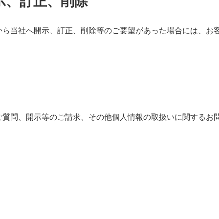
開示、訂正、削除
から当社へ開示、訂正、削除等のご要望があった場合には、お
ご質問、開示等のご請求、その他個人情報の取扱いに関するお