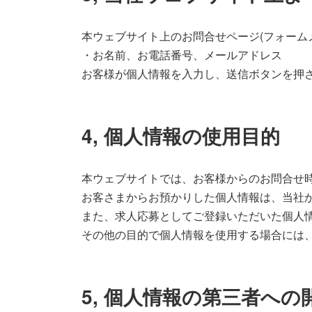
本ウェブサイト上のお問合せページ(フォーム
・お名前、お電話番号、メールアドレス
お客様が個人情報を入力し、送信ボタンを押
4, 個人情報の使用目的
本ウェブサイトでは、お客様からのお問合せ時
お客さまからお預かりした個人情報は、当社
また、求人応募としてご登録いただいた個人
その他の目的で個人情報を使用する場合には
5, 個人情報の第三者への